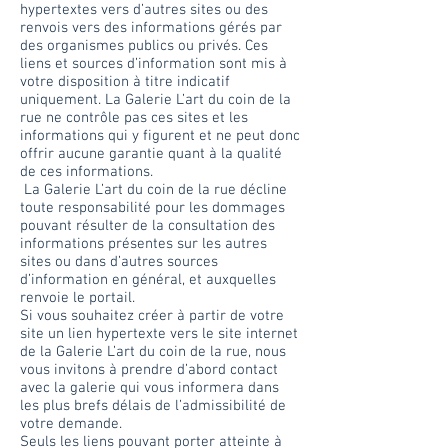
hypertextes vers d’autres sites ou des
renvois vers des informations gérés par
des organismes publics ou privés. Ces
liens et sources d’information sont mis à
votre disposition à titre indicatif
uniquement. La Galerie L’art du coin de la
rue ne contrôle pas ces sites et les
informations qui y figurent et ne peut donc
offrir aucune garantie quant à la qualité
de ces informations.
La Galerie L’art du coin de la rue décline
toute responsabilité pour les dommages
pouvant résulter de la consultation des
informations présentes sur les autres
sites ou dans d’autres sources
d’information en général, et auxquelles
renvoie le portail.
Si vous souhaitez créer à partir de votre
site un lien hypertexte vers le site internet
de la Galerie L’art du coin de la rue, nous
vous invitons à prendre d’abord contact
avec la galerie qui vous informera dans
les plus brefs délais de l’admissibilité de
votre demande.
Seuls les liens pouvant porter atteinte à