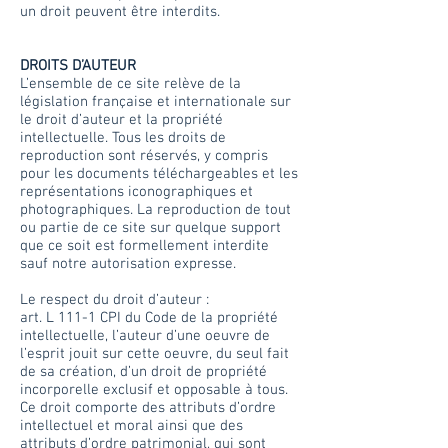
un droit peuvent être interdits.
DROITS D’AUTEUR
L’ensemble de ce site relève de la
législation française et internationale sur
le droit d’auteur et la propriété
intellectuelle. Tous les droits de
reproduction sont réservés, y compris
pour les documents téléchargeables et les
représentations iconographiques et
photographiques. La reproduction de tout
ou partie de ce site sur quelque support
que ce soit est formellement interdite
sauf notre autorisation expresse.
Le respect du droit d’auteur :
art. L 111-1 CPI du Code de la propriété
intellectuelle, l’auteur d’une oeuvre de
l’esprit jouit sur cette oeuvre, du seul fait
de sa création, d’un droit de propriété
incorporelle exclusif et opposable à tous.
Ce droit comporte des attributs d’ordre
intellectuel et moral ainsi que des
attributs d’ordre patrimonial, qui sont