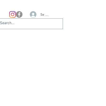
Se connecter