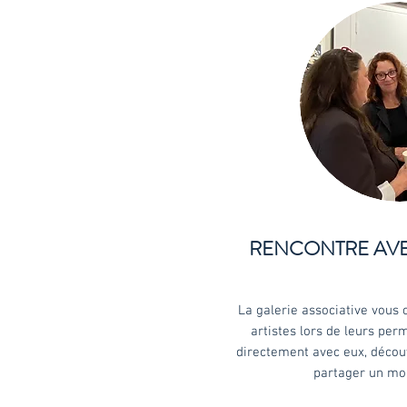
RENCONTRE AVE
La galerie associative vous 
artistes lors de leurs pe
directement avec eux, découv
partager un mo