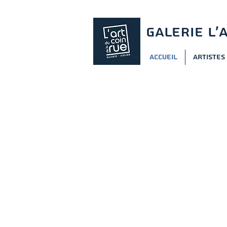
GALERIE L'
Accueil
Artistes